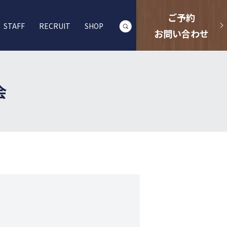
ご予約
STAFF
RECRUIT
SHOP
search
お問い合わせ
会