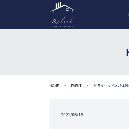
HOME
EVENT
ドライヘッドスパ体験
2021/06/16