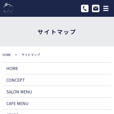
メ
サイトマップ
HOME
サイトマップ
HOME
CONCEPT
SALON MENU
CAFE MENU