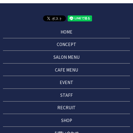
HOME
CONCEPT
SALON MENU
CAFE MENU
EVENT
STAFF
RECRUIT
SHOP
お問い合わせ