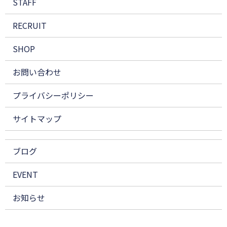
STAFF
RECRUIT
SHOP
お問い合わせ
プライバシーポリシー
サイトマップ
ブログ
EVENT
お知らせ