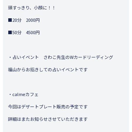
頭すっきり、小顔に！！
■20分 2000円
■50分 4500円
・占いイベント さわこ先生のWカードリーディング
福山からお招きしての占いイベントです
・calmeカフェ
今回はデザートプレート販売の予定です
詳細はまたお知らせさせていただきます