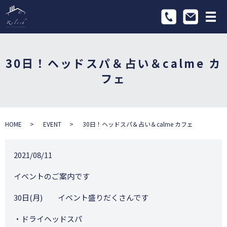
メ
30日！ヘッドスパ＆占い＆calme カ
フェ
HOME
EVENT
30日！ヘッドスパ＆占い＆calme カフェ
2021/08/11
イベントのご案内です
30日(月) イベント盛りだくさんです
・ドライヘッドスパ