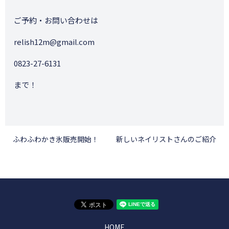
ご予約・お問い合わせは
relish12m@gmail.com
0823-27-6131
まで！
ふわふわかき氷販売開始！
新しいネイリストさんのご紹介
HOME