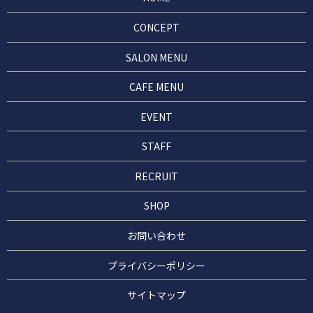
CONCEPT
SALON MENU
CAFE MENU
EVENT
STAFF
RECRUIT
SHOP
お問い合わせ
プライバシーポリシー
サイトマップ