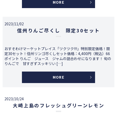
MORE
2023/11/02
信州りんご尽くし 限定30セット
おすそわけマーケットプレイス「ツクツク!!!」特別限定価格！限
定30セット！信州リンゴ尽くしセット価格：4,400円（税込）66
ポイント りんご ジュース ジャムの詰合わせになります！ 旬の
りんごで 甘すぎずスッキリい […]
MORE
2023/10/24
大崎上島のフレッシュグリーンレモン