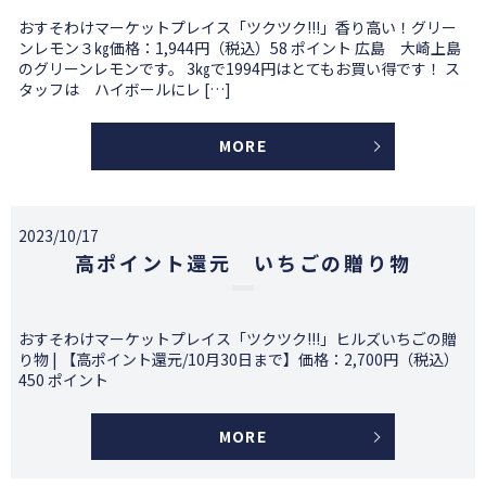
おすそわけマーケットプレイス「ツクツク!!!」香り高い！グリー
ンレモン３㎏価格：1,944円（税込）58 ポイント 広島 大崎上島
のグリーンレモンです。 3㎏で1994円はとてもお買い得です！ ス
タッフは ハイボールにレ […]
MORE
2023/10/17
高ポイント還元 いちごの贈り物
おすそわけマーケットプレイス「ツクツク!!!」ヒルズいちごの贈
り物 | 【高ポイント還元/10月30日まで】価格：2,700円（税込）
450 ポイント
MORE