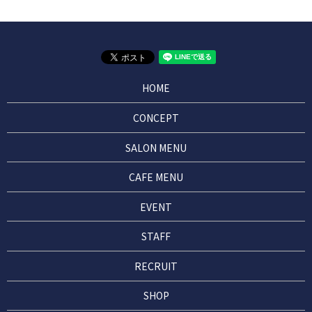
HOME
CONCEPT
SALON MENU
CAFE MENU
EVENT
STAFF
RECRUIT
SHOP