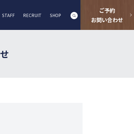
ご予約
STAFF
RECRUIT
SHOP
search
お問い合わせ
せ