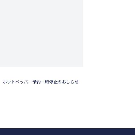
ホットペッパー予約一時停止のおしらせ