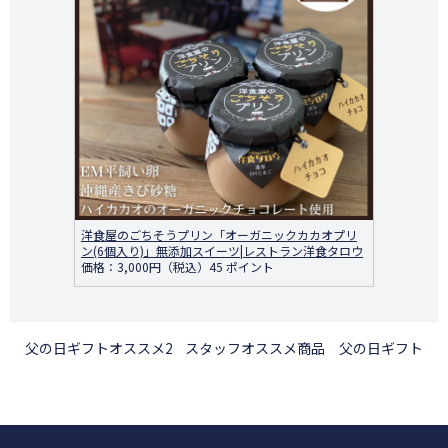
洋食屋のごちそうプリン「オーガニックカカオプリ
ン(6個入り)」無添加スイーツ|レストラン洋食タロウ
価格：3,000円（税込）45 ポイント
父の日ギフトオススメ2
スタッフオススメ商品 父の日ギフト