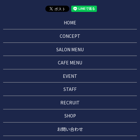
HOME
CONCEPT
SALON MENU
CAFE MENU
EVENT
STAFF
RECRUIT
SHOP
お問い合わせ