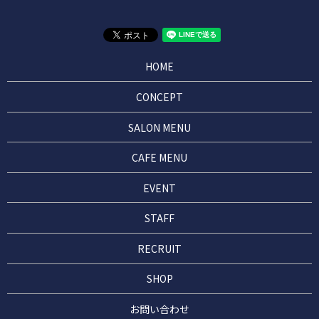
HOME
CONCEPT
SALON MENU
CAFE MENU
EVENT
STAFF
RECRUIT
SHOP
お問い合わせ